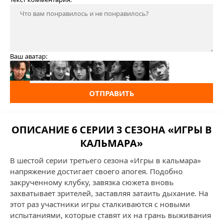
Ваш аватар:
ОТПРАВИТЬ
ОПИСАНИЕ 6 СЕРИИ 3 СЕЗОНА «ИГРЫ В
КАЛЬМАРА»
В шестой серии третьего сезона «Игры в кальмара»
напряжение достигает своего апогея. Подобно
закрученному клубку, завязка сюжета вновь
захватывает зрителей, заставляя затаить дыхание. На
этот раз участники игры сталкиваются с новыми
испытаниями, которые ставят их на грань выживания