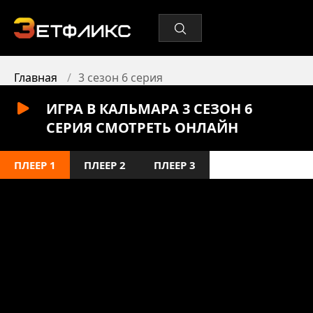
Главная
3 сезон 6 серия
ИГРА В КАЛЬМАРА 3 СЕЗОН 6
СЕРИЯ СМОТРЕТЬ ОНЛАЙН
ПЛЕЕР 1
ПЛЕЕР 2
ПЛЕЕР 3